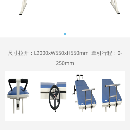
尺寸拉开：L2000xW550xH550mm 牵引行程：0-
250mm