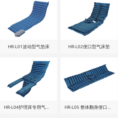
HR-L01波动型气垫床
HR-L02便口型气床垫
HR-L04护理床专用气床垫
HR-L05 整体翻身便口型气床垫