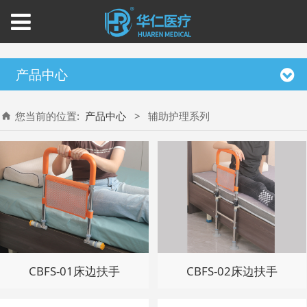
产品中心
您当前的位置:
产品中心
>
辅助护理系列
CBFS-01床边扶手
CBFS-02床边扶手