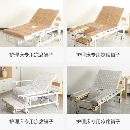
护理床专用凉席褥子
护理床专用凉席褥子
护理床专用凉席褥子
护理床专用凉席褥子