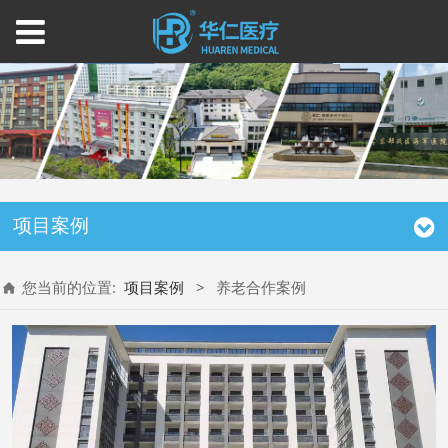
项目案例
您当前的位置:
项目案例
>
养老合作案例