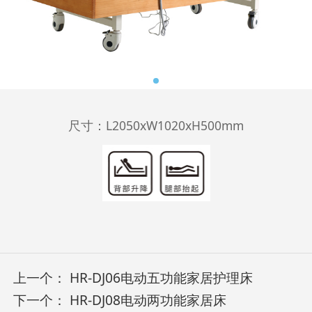
尺寸：L2050xW1020xH500mm
上一个：
HR-DJ06电动五功能家居护理床
下一个：
HR-DJ08电动两功能家居床