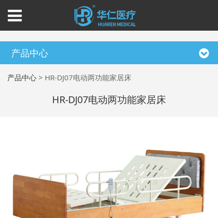
产品中心
产品中心
>
HR-DJ07电动两功能家居床
HR-DJ07电动两功能家居床