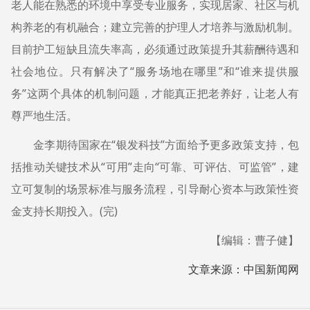
老人能在熟悉的环境中享受专业服务，实现居家、社区与机
构养老的有机融合；建立完善的护理人才培养与激励机制。
目前护工短缺且流失率高，必须通过政策提升其薪酬待遇和
社会地位。只有解决了“服务场地在哪里”和“谁来提供服
务”这两个具体的机制问题，才能真正把老养好，让老人有
尊严地生活。
金李期待国家在“银发科技”方面给予更多政策支持，包
括推动关键技术从“可用”走向“可靠、可评估、可监管”，建
立可复制的场景标准与服务流程，引导耐心资本与政策性资
金支持长期投入。(完)
【编辑：曹子健】
文章来源：中国新闻网